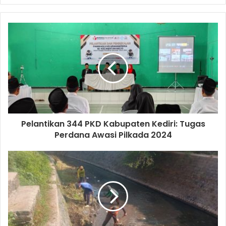
Pelantikan 344 PKD Kabupaten Kediri: Tugas
Perdana Awasi Pilkada 2024