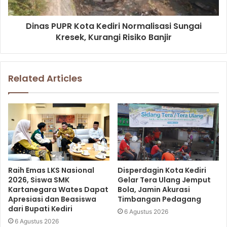
Dinas PUPR Kota Kediri Normalisasi Sungai
Kresek, Kurangi Risiko Banjir
Related Articles
Raih Emas LKS Nasional
Disperdagin Kota Kediri
2026, Siswa SMK
Gelar Tera Ulang Jemput
Kartanegara Wates Dapat
Bola, Jamin Akurasi
Apresiasi dan Beasiswa
Timbangan Pedagang
dari Bupati Kediri
6 Agustus 2026
6 Agustus 2026