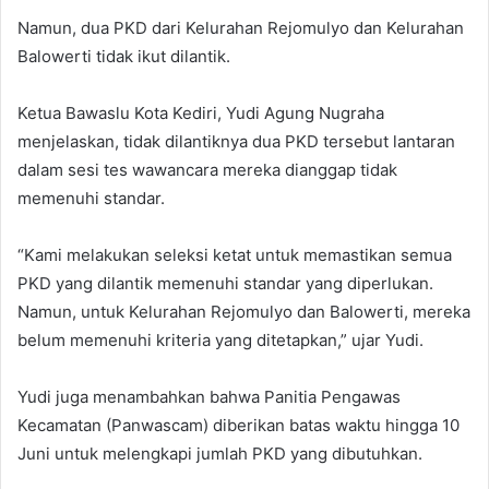
Namun, dua PKD dari Kelurahan Rejomulyo dan Kelurahan
Balowerti tidak ikut dilantik.
Ketua Bawaslu Kota Kediri, Yudi Agung Nugraha
menjelaskan, tidak dilantiknya dua PKD tersebut lantaran
dalam sesi tes wawancara mereka dianggap tidak
memenuhi standar.
“Kami melakukan seleksi ketat untuk memastikan semua
PKD yang dilantik memenuhi standar yang diperlukan.
Namun, untuk Kelurahan Rejomulyo dan Balowerti, mereka
belum memenuhi kriteria yang ditetapkan,” ujar Yudi.
Yudi juga menambahkan bahwa Panitia Pengawas
Kecamatan (Panwascam) diberikan batas waktu hingga 10
Juni untuk melengkapi jumlah PKD yang dibutuhkan.