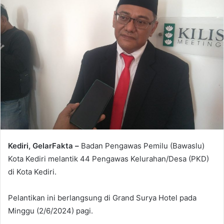
Kediri, GelarFakta –
Badan Pengawas Pemilu (Bawaslu)
Kota Kediri melantik 44 Pengawas Kelurahan/Desa (PKD)
di Kota Kediri.
Pelantikan ini berlangsung di Grand Surya Hotel pada
Minggu (2/6/2024) pagi.