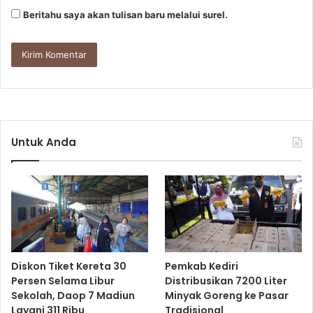
Beritahu saya akan tulisan baru melalui surel.
Untuk Anda
Diskon Tiket Kereta 30
Pemkab Kediri
Persen Selama Libur
Distribusikan 7200 Liter
Sekolah, Daop 7 Madiun
Minyak Goreng ke Pasar
Layani 311 Ribu
Tradisional