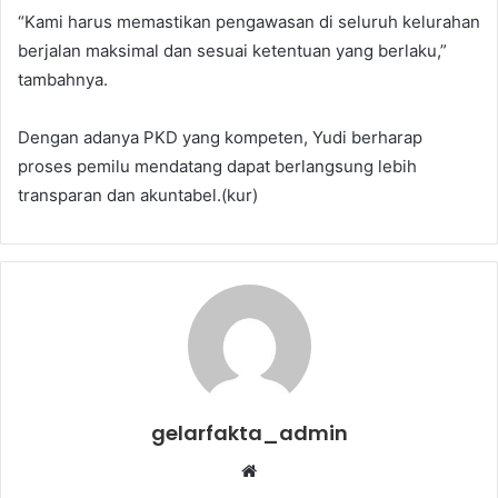
“Kami harus memastikan pengawasan di seluruh kelurahan
berjalan maksimal dan sesuai ketentuan yang berlaku,”
tambahnya.
Dengan adanya PKD yang kompeten, Yudi berharap
proses pemilu mendatang dapat berlangsung lebih
transparan dan akuntabel.(kur)
gelarfakta_admin
Website