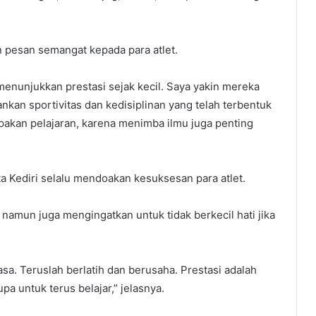
pesan semangat kepada para atlet.
 menunjukkan prestasi sejak kecil. Saya yakin mereka
nkan sportivitas dan kedisiplinan yang telah terbentuk
lupakan pelajaran, karena menimba ilmu juga penting
Kediri selalu mendoakan kesuksesan para atlet.
 namun juga mengingatkan untuk tidak berkecil hati jika
 asa. Teruslah berlatih dan berusaha. Prestasi adalah
pa untuk terus belajar,” jelasnya.