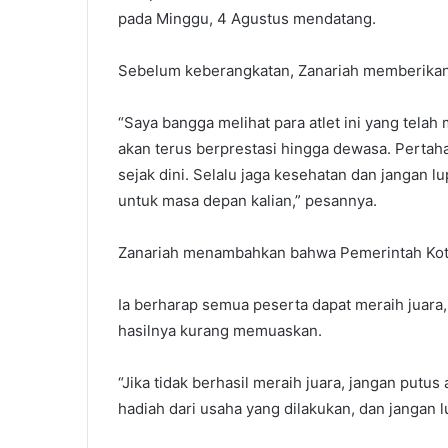
pada Minggu, 4 Agustus mendatang.
Sebelum keberangkatan, Zanariah memberikan 
“Saya bangga melihat para atlet ini yang telah
akan terus berprestasi hingga dewasa. Pertaha
sejak dini. Selalu jaga kesehatan dan jangan 
untuk masa depan kalian,” pesannya.
Zanariah menambahkan bahwa Pemerintah Kota 
Ia berharap semua peserta dapat meraih juara,
hasilnya kurang memuaskan.
“Jika tidak berhasil meraih juara, jangan putus
hadiah dari usaha yang dilakukan, dan jangan lu