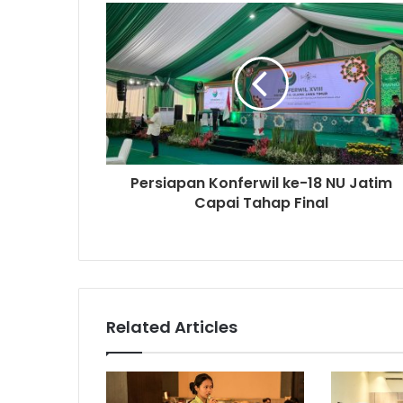
Persiapan Konferwil ke-18 NU Jatim
Capai Tahap Final
Related Articles