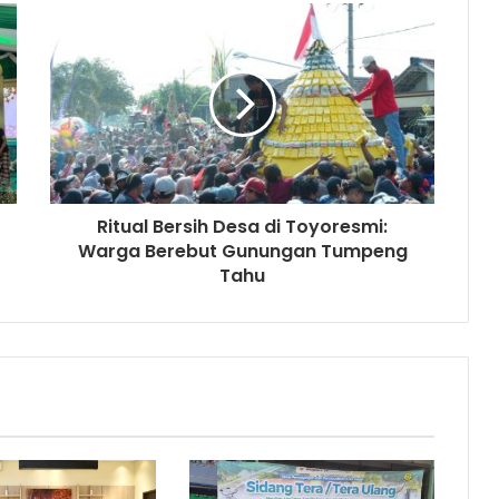
Ritual Bersih Desa di Toyoresmi:
Warga Berebut Gunungan Tumpeng
Tahu