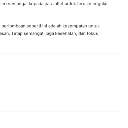
beri semangat kepada para atlet untuk terus mengukir
g perlombaan seperti ini adalah kesempatan untuk
an. Tetap semangat, jaga kesehatan, dan fokus