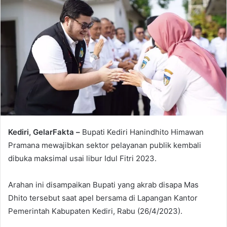
Kediri, GelarFakta –
Bupati Kediri Hanindhito Himawan
Pramana mewajibkan sektor pelayanan publik kembali
dibuka maksimal usai libur Idul Fitri 2023.
Arahan ini disampaikan Bupati yang akrab disapa Mas
Dhito tersebut saat apel bersama di Lapangan Kantor
Pemerintah Kabupaten Kediri, Rabu (26/4/2023).