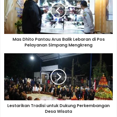
Mas Dhito Pantau Arus Balik Lebaran di Pos
Pelayanan Simpang Mengkreng
Lestarikan Tradisi untuk Dukung Perkembangan
Desa Wisata