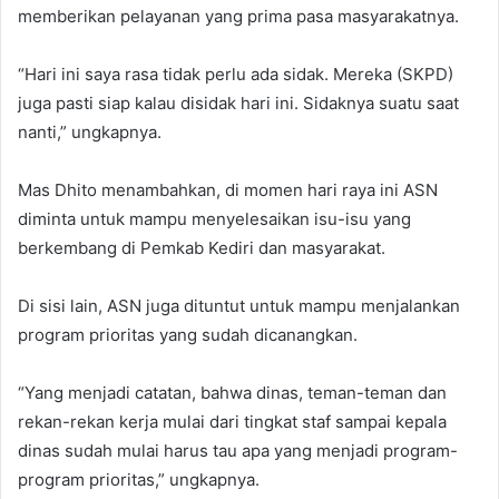
memberikan pelayanan yang prima pasa masyarakatnya.
“Hari ini saya rasa tidak perlu ada sidak. Mereka (SKPD)
juga pasti siap kalau disidak hari ini. Sidaknya suatu saat
nanti,” ungkapnya.
Mas Dhito menambahkan, di momen hari raya ini ASN
diminta untuk mampu menyelesaikan isu-isu yang
berkembang di Pemkab Kediri dan masyarakat.
Di sisi lain, ASN juga dituntut untuk mampu menjalankan
program prioritas yang sudah dicanangkan.
“Yang menjadi catatan, bahwa dinas, teman-teman dan
rekan-rekan kerja mulai dari tingkat staf sampai kepala
dinas sudah mulai harus tau apa yang menjadi program-
program prioritas,” ungkapnya.