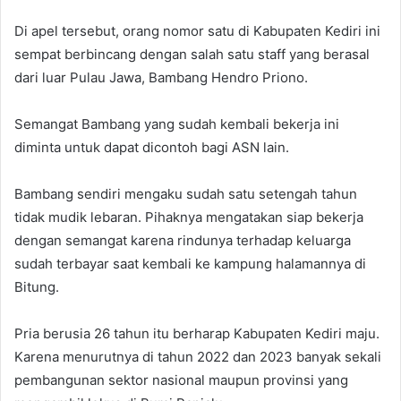
Di apel tersebut, orang nomor satu di Kabupaten Kediri ini
sempat berbincang dengan salah satu staff yang berasal
dari luar Pulau Jawa, Bambang Hendro Priono.
Semangat Bambang yang sudah kembali bekerja ini
diminta untuk dapat dicontoh bagi ASN lain.
Bambang sendiri mengaku sudah satu setengah tahun
tidak mudik lebaran. Pihaknya mengatakan siap bekerja
dengan semangat karena rindunya terhadap keluarga
sudah terbayar saat kembali ke kampung halamannya di
Bitung.
Pria berusia 26 tahun itu berharap Kabupaten Kediri maju.
Karena menurutnya di tahun 2022 dan 2023 banyak sekali
pembangunan sektor nasional maupun provinsi yang