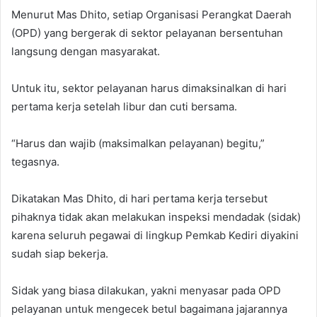
Menurut Mas Dhito, setiap Organisasi Perangkat Daerah
(OPD) yang bergerak di sektor pelayanan bersentuhan
langsung dengan masyarakat.
Untuk itu, sektor pelayanan harus dimaksinalkan di hari
pertama kerja setelah libur dan cuti bersama.
“Harus dan wajib (maksimalkan pelayanan) begitu,”
tegasnya.
Dikatakan Mas Dhito, di hari pertama kerja tersebut
pihaknya tidak akan melakukan inspeksi mendadak (sidak)
karena seluruh pegawai di lingkup Pemkab Kediri diyakini
sudah siap bekerja.
Sidak yang biasa dilakukan, yakni menyasar pada OPD
pelayanan untuk mengecek betul bagaimana jajarannya