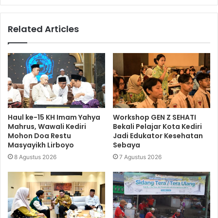
Related Articles
Haul ke-15 KH Imam Yahya
Workshop GEN Z SEHATI
Mahrus, Wawali Kediri
Bekali Pelajar Kota Kediri
Mohon Doa Restu
Jadi Edukator Kesehatan
Masyayikh Lirboyo
Sebaya
8 Agustus 2026
7 Agustus 2026