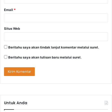
Email
*
Situs Web
Beritahu saya akan tindak lanjut komentar melalui surel.
Beritahu saya akan tulisan baru melalui surel.
Untuk Anda