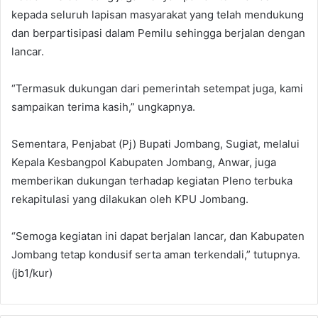
kepada seluruh lapisan masyarakat yang telah mendukung
dan berpartisipasi dalam Pemilu sehingga berjalan dengan
lancar.
“Termasuk dukungan dari pemerintah setempat juga, kami
sampaikan terima kasih,” ungkapnya.
Sementara, Penjabat (Pj) Bupati Jombang, Sugiat, melalui
Kepala Kesbangpol Kabupaten Jombang, Anwar, juga
memberikan dukungan terhadap kegiatan Pleno terbuka
rekapitulasi yang dilakukan oleh KPU Jombang.
“Semoga kegiatan ini dapat berjalan lancar, dan Kabupaten
Jombang tetap kondusif serta aman terkendali,” tutupnya.
(jb1/kur)