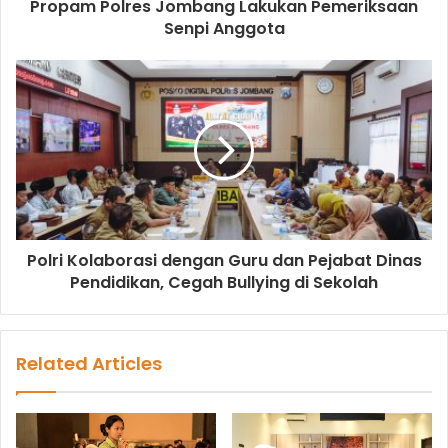
Propam Polres Jombang Lakukan Pemeriksaan
Senpi Anggota
Polri Kolaborasi dengan Guru dan Pejabat Dinas
Pendidikan, Cegah Bullying di Sekolah
Related Articles