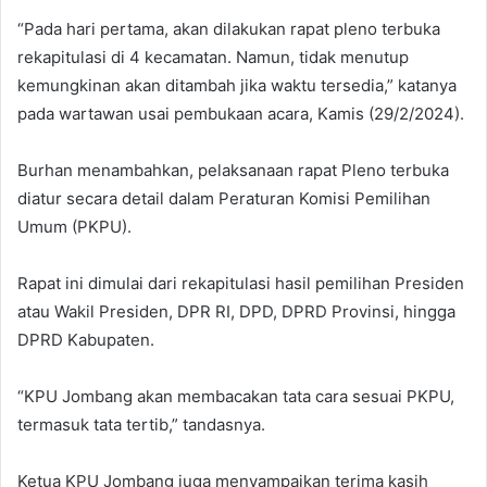
“Pada hari pertama, akan dilakukan rapat pleno terbuka
rekapitulasi di 4 kecamatan. Namun, tidak menutup
kemungkinan akan ditambah jika waktu tersedia,” katanya
pada wartawan usai pembukaan acara, Kamis (29/2/2024).
Burhan menambahkan, pelaksanaan rapat Pleno terbuka
diatur secara detail dalam Peraturan Komisi Pemilihan
Umum (PKPU).
Rapat ini dimulai dari rekapitulasi hasil pemilihan Presiden
atau Wakil Presiden, DPR RI, DPD, DPRD Provinsi, hingga
DPRD Kabupaten.
“KPU Jombang akan membacakan tata cara sesuai PKPU,
termasuk tata tertib,” tandasnya.
Ketua KPU Jombang juga menyampaikan terima kasih