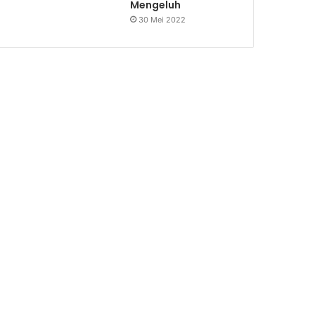
Mengeluh
30 Mei 2022