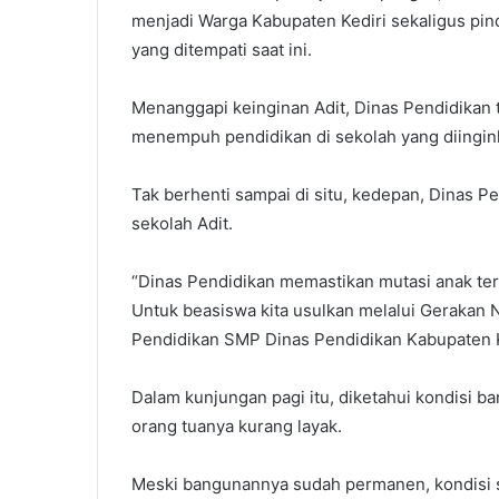
menjadi Warga Kabupaten Kediri sekaligus pin
yang ditempati saat ini.
Menanggapi keinginan Adit, Dinas Pendidikan 
menempuh pendidikan di sekolah yang diingin
Tak berhenti sampai di situ, kedepan, Dinas 
sekolah Adit.
“Dinas Pendidikan memastikan mutasi anak ters
Untuk beasiswa kita usulkan melalui Gerakan 
Pendidikan SMP Dinas Pendidikan Kabupaten Ke
Dalam kunjungan pagi itu, diketahui kondisi 
orang tuanya kurang layak.
Meski bangunannya sudah permanen, kondisi s