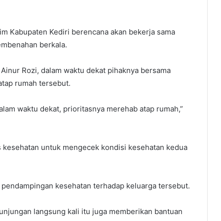
rkim Kabupaten Kediri berencana akan bekerja sama
embenahan berkala.
Ainur Rozi, dalam waktu dekat pihaknya bersama
tap rumah tersebut.
alam waktu dekat, prioritasnya merehab atap rumah,”
s kesehatan untuk mengecek kondisi kesehatan kedua
 pendampingan kesehatan terhadap keluarga tersebut.
unjungan langsung kali itu juga memberikan bantuan