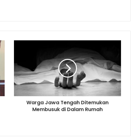
Warga Jawa Tengah Ditemukan
Membusuk di Dalam Rumah