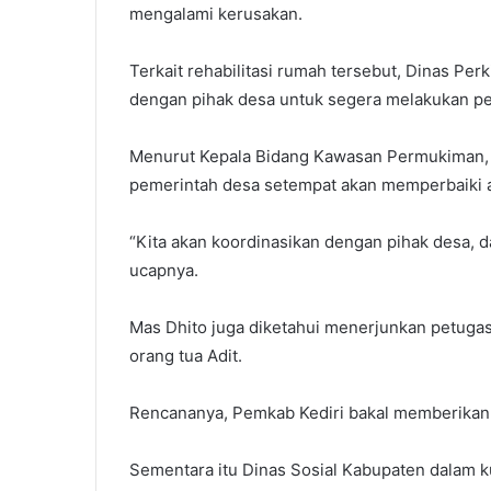
mengalami kerusakan.
Terkait rehabilitasi rumah tersebut, Dinas Pe
dengan pihak desa untuk segera melakukan p
Menurut Kepala Bidang Kawasan Permukiman, 
pemerintah desa setempat akan memperbaiki a
“Kita akan koordinasikan dengan pihak desa, d
ucapnya.
Mas Dhito juga diketahui menerjunkan petuga
orang tua Adit.
Rencananya, Pemkab Kediri bakal memberikan
Sementara itu Dinas Sosial Kabupaten dalam k