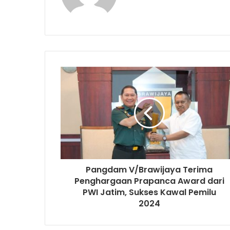
Pangdam V/Brawijaya Terima
Penghargaan Prapanca Award dari
PWI Jatim, Sukses Kawal Pemilu
2024