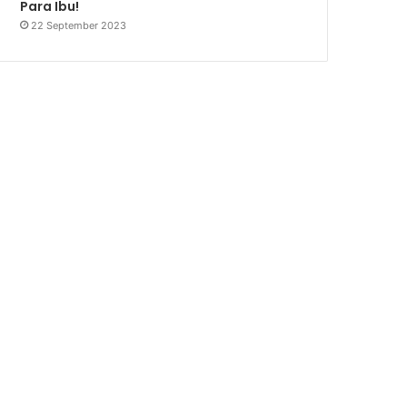
Para Ibu!
22 September 2023