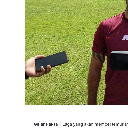
Gelar Fakta
– Laga yang akan mempertemukan P