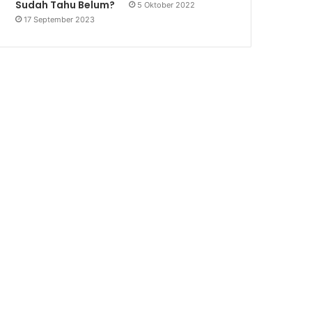
Sudah Tahu Belum?
5 Oktober 2022
17 September 2023