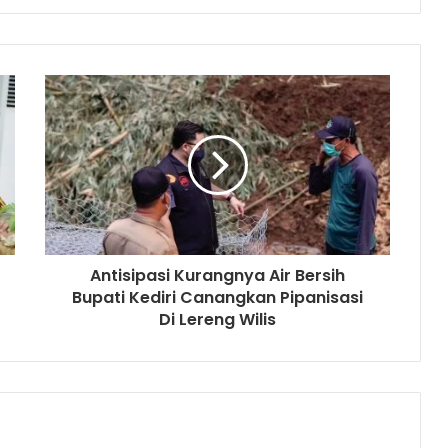
Antisipasi Kurangnya Air Bersih
Bupati Kediri Canangkan Pipanisasi
Di Lereng Wilis