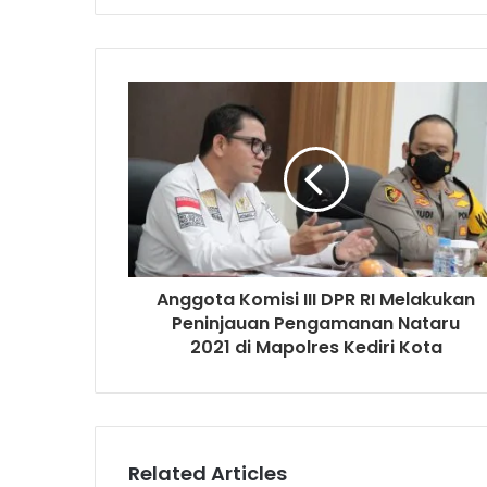
Anggota Komisi III DPR RI Melakukan
Peninjauan Pengamanan Nataru
2021 di Mapolres Kediri Kota
Related Articles