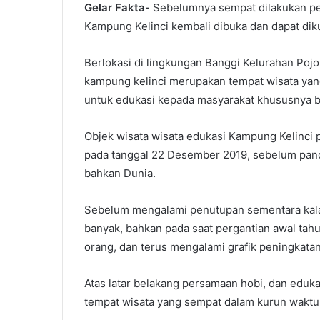
Gelar Fakta-
Sebelumnya sempat dilakukan pen
Kampung Kelinci kembali dibuka dan dapat dik
Berlokasi di lingkungan Banggi Kelurahan Pojo
kampung kelinci merupakan tempat wisata yan
untuk edukasi kepada masyarakat khususnya b
Objek wisata wisata edukasi Kampung Kelinci 
pada tanggal 22 Desember 2019, sebelum pand
bahkan Dunia.
Sebelum mengalami penutupan sementara kala 
banyak, bahkan pada saat pergantian awal tahu
orang, dan terus mengalami grafik peningkata
Atas latar belakang persamaan hobi, dan eduk
tempat wisata yang sempat dalam kurun waktu 