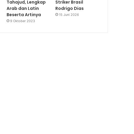
Tahajud, Lengkap
Striker Brasil
Arab dan Latin
Rodrigo Dias
Beserta Artinya
15 Juni 2026
9 Oktober 2023