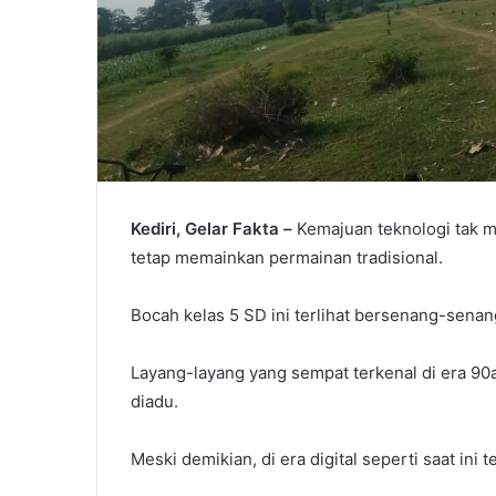
Kediri, Gelar Fakta –
Kemajuan teknologi tak 
tetap memainkan permainan tradisional.
Bocah kelas 5 SD ini terlihat bersenang-sen
Layang-layang yang sempat terkenal di era 90a
diadu.
Meski demikian, di era digital seperti saat ini