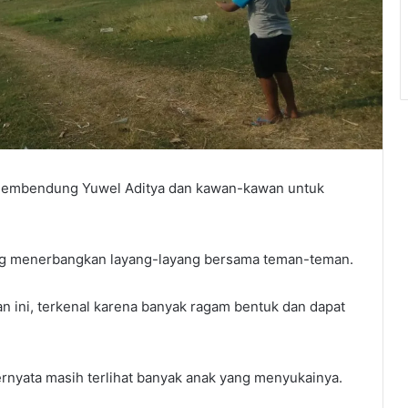
membendung Yuwel Aditya dan kawan-kawan untuk
ang menerbangkan layang-layang bersama teman-teman.
n ini, terkenal karena banyak ragam bentuk dan dapat
 ternyata masih terlihat banyak anak yang menyukainya.