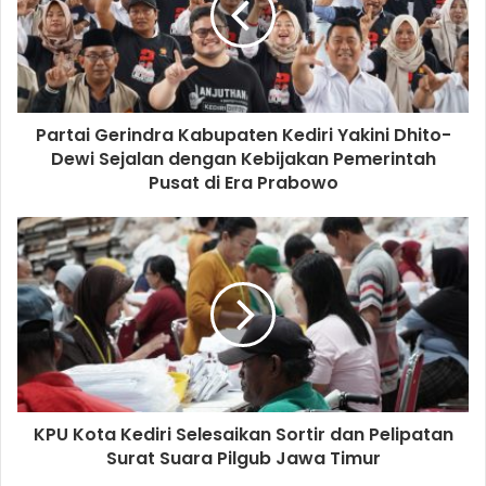
Partai Gerindra Kabupaten Kediri Yakini Dhito-
Dewi Sejalan dengan Kebijakan Pemerintah
Pusat di Era Prabowo
KPU Kota Kediri Selesaikan Sortir dan Pelipatan
Surat Suara Pilgub Jawa Timur