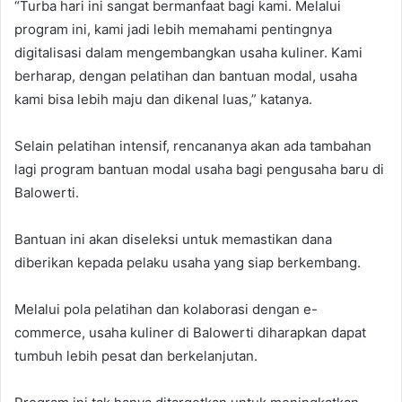
“Turba hari ini sangat bermanfaat bagi kami. Melalui
program ini, kami jadi lebih memahami pentingnya
digitalisasi dalam mengembangkan usaha kuliner. Kami
berharap, dengan pelatihan dan bantuan modal, usaha
kami bisa lebih maju dan dikenal luas,” katanya.
Selain pelatihan intensif, rencananya akan ada tambahan
lagi program bantuan modal usaha bagi pengusaha baru di
Balowerti.
Bantuan ini akan diseleksi untuk memastikan dana
diberikan kepada pelaku usaha yang siap berkembang.
Melalui pola pelatihan dan kolaborasi dengan e-
commerce, usaha kuliner di Balowerti diharapkan dapat
tumbuh lebih pesat dan berkelanjutan.