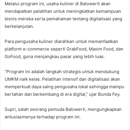
Melalui program ini, usaha kuliner di Balowerti akan
mendapatkan pelatihan untuk meningkatkan kemampuan
bisnis mereka serta pemahaman tentang digitalisasi yang
berkelanjutan.
Para pengusaha kuliner diarahkan untuk memanfaatkan
platform e-commerce seperti GrabFood, Maxim Food, dan
GoFood, guna menjangkau pasar yang lebih luas.
“Program ini adalah langkah strategis untuk mendukung
UMKM naik kelas. Pelatihan intensif dan digitalisasi akan
memperkuat daya saing pengusaha lokal sehingga mampu
bertahan dan berkembang di era digital,” ujar Bunda Fey.
Supri, salah seorang pemuda Balowerti, mengungkapkan
antusiasmenya terhadap program ini.