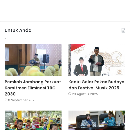
Untuk Anda
Pemkab Jombang Perkuat
Kediri Gelar Pekan Budaya
Komitmen Eliminasi TBC
dan Festival Musik 2025
2030
23 Agustus 2025
8 September 2025