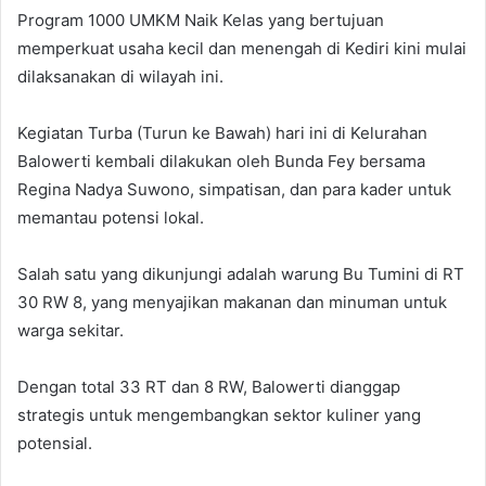
Program 1000 UMKM Naik Kelas yang bertujuan
memperkuat usaha kecil dan menengah di Kediri kini mulai
dilaksanakan di wilayah ini.
Kegiatan Turba (Turun ke Bawah) hari ini di Kelurahan
Balowerti kembali dilakukan oleh Bunda Fey bersama
Regina Nadya Suwono, simpatisan, dan para kader untuk
memantau potensi lokal.
Salah satu yang dikunjungi adalah warung Bu Tumini di RT
30 RW 8, yang menyajikan makanan dan minuman untuk
warga sekitar.
Dengan total 33 RT dan 8 RW, Balowerti dianggap
strategis untuk mengembangkan sektor kuliner yang
potensial.