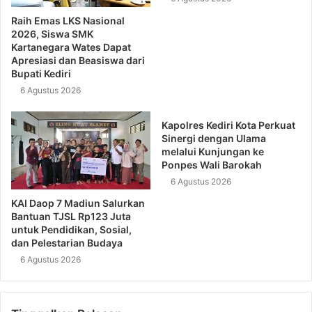
Raih Emas LKS Nasional
2026, Siswa SMK
Kartanegara Wates Dapat
Apresiasi dan Beasiswa dari
Bupati Kediri
6 Agustus 2026
Kapolres Kediri Kota Perkuat
Sinergi dengan Ulama
melalui Kunjungan ke
Ponpes Wali Barokah
6 Agustus 2026
KAI Daop 7 Madiun Salurkan
Bantuan TJSL Rp123 Juta
untuk Pendidikan, Sosial,
dan Pelestarian Budaya
6 Agustus 2026