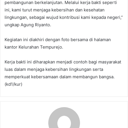
pembangunan berkelanjutan. Melalui kerja bakti seperti
ini, kami turut menjaga kebersihan dan kesehatan
lingkungan, sebagai wujud kontribusi kami kepada negeri,”
ungkap Agung Riyanto.
Kegiatan ini diakhiri dengan foto bersama di halaman
kantor Kelurahan Tempurejo.
Kerja bakti ini diharapkan menjadi contoh bagi masyarakat
luas dalam menjaga kebersihan lingkungan serta
memperkuat kebersamaan dalam membangun bangsa.
(kd1/kur)