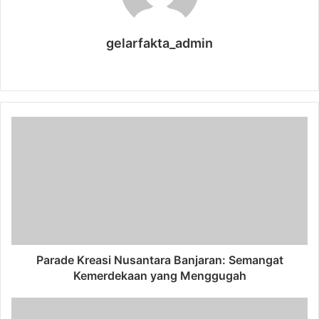
gelarfakta_admin
Website
Parade Kreasi Nusantara Banjaran: Semangat
Kemerdekaan yang Menggugah