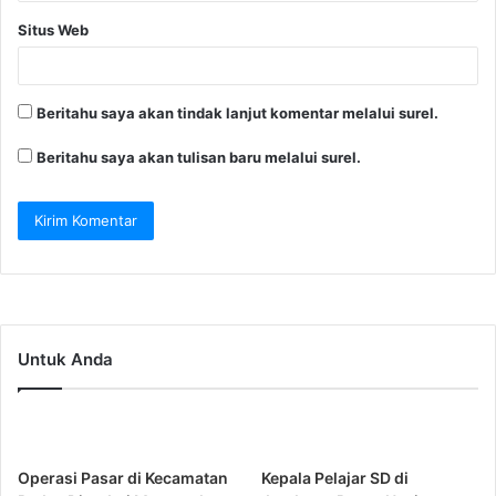
Situs Web
Beritahu saya akan tindak lanjut komentar melalui surel.
Beritahu saya akan tulisan baru melalui surel.
Untuk Anda
Operasi Pasar di Kecamatan
Kepala Pelajar SD di