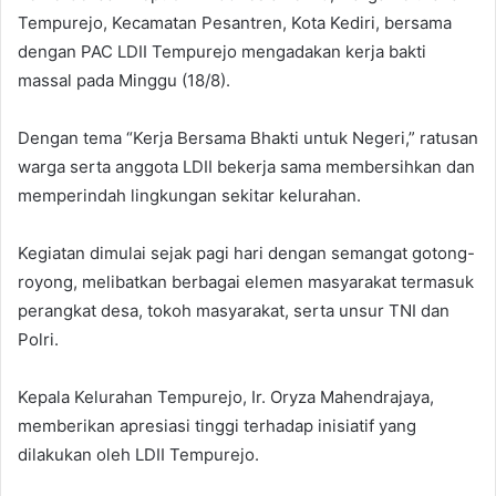
Tempurejo, Kecamatan Pesantren, Kota Kediri, bersama
dengan PAC LDII Tempurejo mengadakan kerja bakti
massal pada Minggu (18/8).
Dengan tema “Kerja Bersama Bhakti untuk Negeri,” ratusan
warga serta anggota LDII bekerja sama membersihkan dan
memperindah lingkungan sekitar kelurahan.
Kegiatan dimulai sejak pagi hari dengan semangat gotong-
royong, melibatkan berbagai elemen masyarakat termasuk
perangkat desa, tokoh masyarakat, serta unsur TNI dan
Polri.
Kepala Kelurahan Tempurejo, Ir. Oryza Mahendrajaya,
memberikan apresiasi tinggi terhadap inisiatif yang
dilakukan oleh LDII Tempurejo.