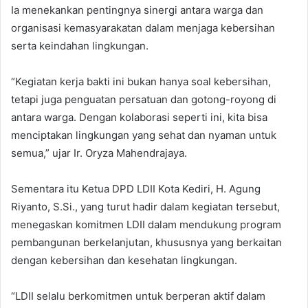
Ia menekankan pentingnya sinergi antara warga dan
organisasi kemasyarakatan dalam menjaga kebersihan
serta keindahan lingkungan.
“Kegiatan kerja bakti ini bukan hanya soal kebersihan,
tetapi juga penguatan persatuan dan gotong-royong di
antara warga. Dengan kolaborasi seperti ini, kita bisa
menciptakan lingkungan yang sehat dan nyaman untuk
semua,” ujar Ir. Oryza Mahendrajaya.
Sementara itu Ketua DPD LDII Kota Kediri, H. Agung
Riyanto, S.Si., yang turut hadir dalam kegiatan tersebut,
menegaskan komitmen LDII dalam mendukung program
pembangunan berkelanjutan, khususnya yang berkaitan
dengan kebersihan dan kesehatan lingkungan.
“LDII selalu berkomitmen untuk berperan aktif dalam