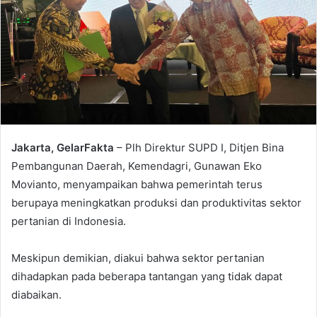
Jakarta, GelarFakta
– Plh Direktur SUPD I, Ditjen Bina
Pembangunan Daerah, Kemendagri, Gunawan Eko
Movianto, menyampaikan bahwa pemerintah terus
berupaya meningkatkan produksi dan produktivitas sektor
pertanian di Indonesia.
Meskipun demikian, diakui bahwa sektor pertanian
dihadapkan pada beberapa tantangan yang tidak dapat
diabaikan.