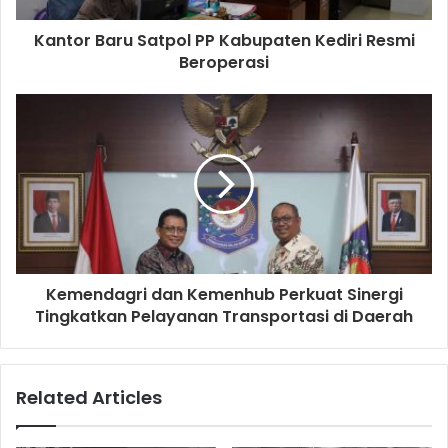
Kantor Baru Satpol PP Kabupaten Kediri Resmi
Beroperasi
Kemendagri dan Kemenhub Perkuat Sinergi
Tingkatkan Pelayanan Transportasi di Daerah
Related Articles