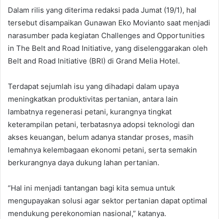
Dalam rilis yang diterima redaksi pada Jumat (19/1), hal
tersebut disampaikan Gunawan Eko Movianto saat menjadi
narasumber pada kegiatan Challenges and Opportunities
in The Belt and Road Initiative, yang diselenggarakan oleh
Belt and Road Initiative (BRI) di Grand Melia Hotel.
Terdapat sejumlah isu yang dihadapi dalam upaya
meningkatkan produktivitas pertanian, antara lain
lambatnya regenerasi petani, kurangnya tingkat
keterampilan petani, terbatasnya adopsi teknologi dan
akses keuangan, belum adanya standar proses, masih
lemahnya kelembagaan ekonomi petani, serta semakin
berkurangnya daya dukung lahan pertanian.
“Hal ini menjadi tantangan bagi kita semua untuk
mengupayakan solusi agar sektor pertanian dapat optimal
mendukung perekonomian nasional,” katanya.