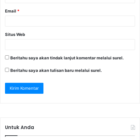
Email
*
Situs Web
Beritahu saya akan tindak lanjut komentar melalui surel.
Beritahu saya akan tulisan baru melalui surel.
Untuk Anda