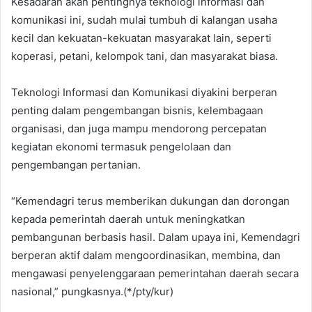
Kesadaran akan pentingnya teknologi informasi dan
komunikasi ini, sudah mulai tumbuh di kalangan usaha
kecil dan kekuatan-kekuatan masyarakat lain, seperti
koperasi, petani, kelompok tani, dan masyarakat biasa.
Teknologi Informasi dan Komunikasi diyakini berperan
penting dalam pengembangan bisnis, kelembagaan
organisasi, dan juga mampu mendorong percepatan
kegiatan ekonomi termasuk pengelolaan dan
pengembangan pertanian.
“Kemendagri terus memberikan dukungan dan dorongan
kepada pemerintah daerah untuk meningkatkan
pembangunan berbasis hasil. Dalam upaya ini, Kemendagri
berperan aktif dalam mengoordinasikan, membina, dan
mengawasi penyelenggaraan pemerintahan daerah secara
nasional,” pungkasnya.(*/pty/kur)