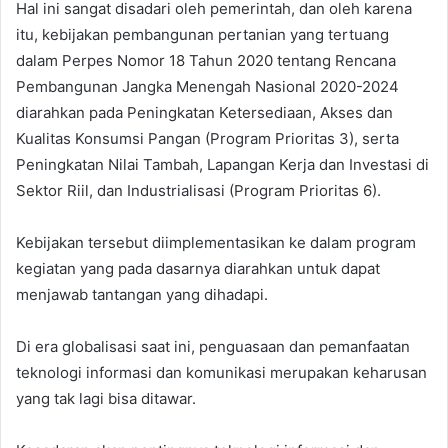
Hal ini sangat disadari oleh pemerintah, dan oleh karena
itu, kebijakan pembangunan pertanian yang tertuang
dalam Perpes Nomor 18 Tahun 2020 tentang Rencana
Pembangunan Jangka Menengah Nasional 2020-2024
diarahkan pada Peningkatan Ketersediaan, Akses dan
Kualitas Konsumsi Pangan (Program Prioritas 3), serta
Peningkatan Nilai Tambah, Lapangan Kerja dan Investasi di
Sektor Riil, dan Industrialisasi (Program Prioritas 6).
Kebijakan tersebut diimplementasikan ke dalam program
kegiatan yang pada dasarnya diarahkan untuk dapat
menjawab tantangan yang dihadapi.
Di era globalisasi saat ini, penguasaan dan pemanfaatan
teknologi informasi dan komunikasi merupakan keharusan
yang tak lagi bisa ditawar.