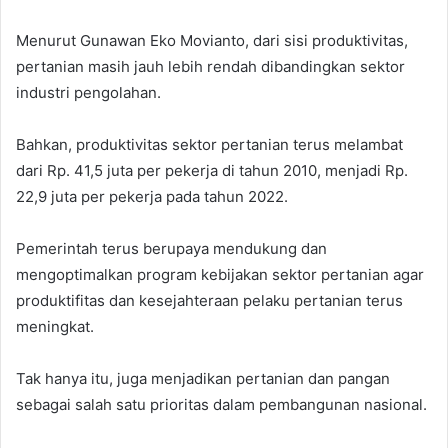
Menurut Gunawan Eko Movianto, dari sisi produktivitas,
pertanian masih jauh lebih rendah dibandingkan sektor
industri pengolahan.
Bahkan, produktivitas sektor pertanian terus melambat
dari Rp. 41,5 juta per pekerja di tahun 2010, menjadi Rp.
22,9 juta per pekerja pada tahun 2022.
Pemerintah terus berupaya mendukung dan
mengoptimalkan program kebijakan sektor pertanian agar
produktifitas dan kesejahteraan pelaku pertanian terus
meningkat.
Tak hanya itu, juga menjadikan pertanian dan pangan
sebagai salah satu prioritas dalam pembangunan nasional.