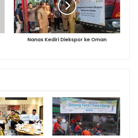
Nanas Kediri Diekspor ke Oman