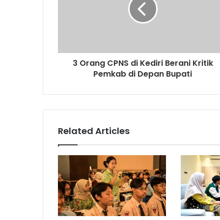
3 Orang CPNS di Kediri Berani Kritik
Pemkab di Depan Bupati
Related Articles