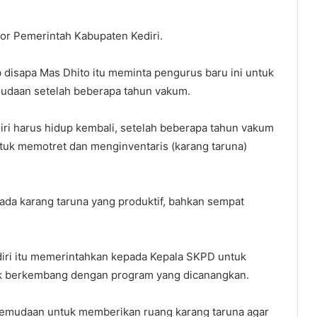
r Pemerintah Kabupaten Kediri.
 disapa Mas Dhito itu meminta pengurus baru ini untuk
udaan setelah beberapa tahun vakum.
iri harus hidup kembali, setelah beberapa tahun vakum
tuk memotret dan menginventaris (karang taruna)
da karang taruna yang produktif, bahkan sempat
ediri itu memerintahkan kepada Kepala SKPD untuk
k berkembang dengan program yang dicanangkan.
pemudaan untuk memberikan ruang karang taruna agar